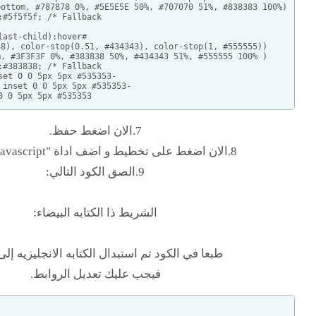
7.الان اضغط حفظ.
9.الصق الكود التالي:
الشريط ذا الكتابه البيضاء:
 في الكود تم استبدال الكتابه الانجليزيه إلى العربيه
فيجب عليك تعديل الروابط.