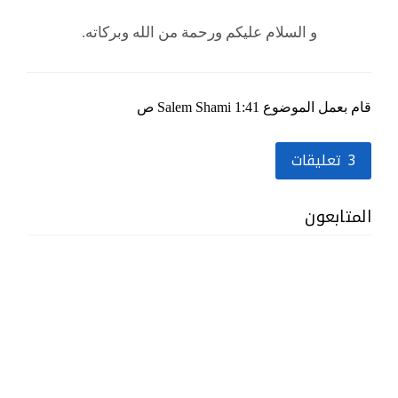
و السلام عليكم ورحمة من الله وبركاته.
قام بعمل الموضوع
1:41 ص
Salem Shami
3 تعليقات
المتابعون