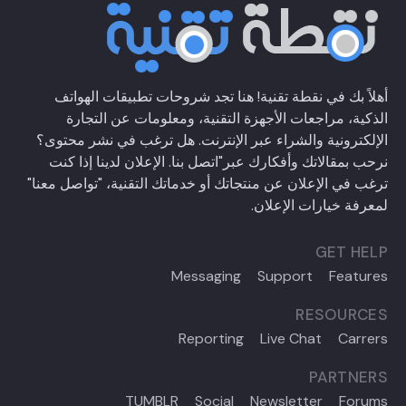
أهلاً بك في نقطة تقنية! هنا تجد شروحات تطبيقات الهواتف
الذكية، مراجعات الأجهزة التقنية، ومعلومات عن التجارة
الإلكترونية والشراء عبر الإنترنت. هل ترغب في نشر محتوى؟
نرحب بمقالاتك وأفكارك عبر
"اتصل بنا
. الإعلان لدينا إذا كنت
ترغب في الإعلان عن منتجاتك أو خدماتك التقنية،
"تواصل معنا"
لمعرفة خيارات الإعلان.
GET HELP
Messaging
Support
Features
RESOURCES
Reporting
Live Chat
Carrers
PARTNERS
TUMBLR
Social
Newsletter
Forums