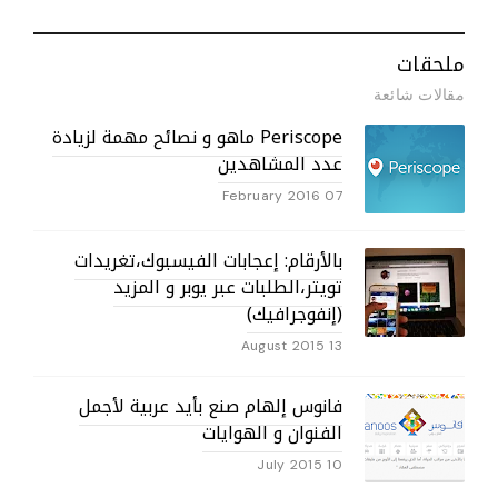
ملحقات
مقالات شائعة
Periscope ماهو و نصائح مهمة لزيادة
عدد المشاهدين
07 February 2016
بالأرقام: إعجابات الفيسبوك،تغريدات
تويتر،الطلبات عبر يوبر و المزيد
(إنفوجرافيك)
13 August 2015
فانوس إلهام صنع بأيد عربية لأجمل
الفنوان و الهوايات
10 July 2015