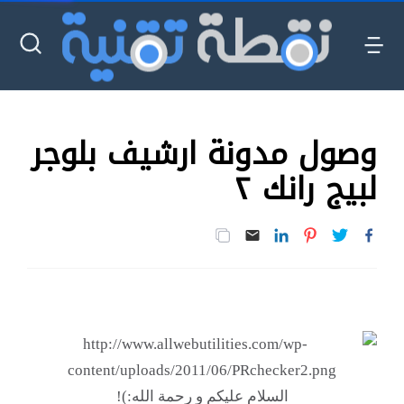
وصول مدونة ارشيف بلوجر
لبيج رانك ٢
السلام عليكم و رحمة الله:)!