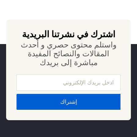
اشترك في نشرتنا البريدية
واستلم محتوى حصري و أحدث
المقالات والنصائح المفيدة
مباشرة إلى بريدك