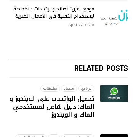
موقع "مزن" نصائح و إرشادات متخصصة
لإستخدام التقنية في الأعمال الخيرية
05 April 2015
RELATED POSTS
برنامج
تحميل
تطبيقات
تحميل الواتساب على الويندوز و
الماك: دليل شامل لمستخدمي
الماك و الويندوز
05 SEPTEMBER 2023