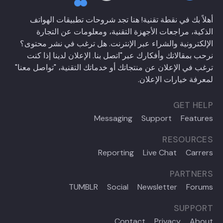
أهلاً بك في نقطة تقنية! هنا تجد شروحات تطبيقات الهواتف
الذكية، مراجعات الأجهزة التقنية، ومعلومات عن التجارة
الإلكترونية والشراء عبر الإنترنت. هل ترغب في نشر محتوى؟
نرحب بمقالاتك وأفكارك عبر
"اتصل بنا
. الإعلان لدينا إذا كنت
ترغب في الإعلان عن منتجاتك أو خدماتك التقنية،
"تواصل معنا"
لمعرفة خيارات الإعلان.
GET HELP
Messaging
Support
Features
RESOURCES
Reporting
Live Chat
Carrers
PARTNERS
TUMBLR
Social
Newsletter
Forums
SUPPORT
Contact
Privacy
About