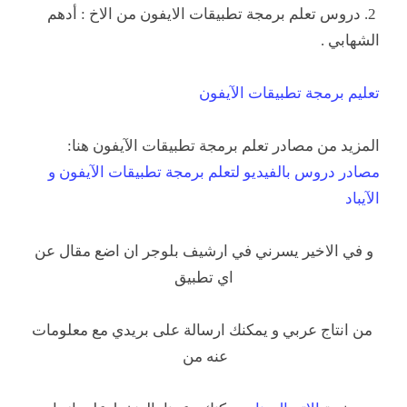
2. دروس تعلم برمجة تطبيقات الايفون من الاخ : أدهم
الشهابي .
تعليم برمجة تطبيقات الآيفون
المزيد من مصادر تعلم برمجة تطبيقات الآيفون هنا:
مصادر دروس بالفيديو لتعلم برمجة تطبيقات الآيفون و
الآيباد
و في الاخير يسرني في ارشيف بلوجر ان اضع مقال عن
اي تطبيق
من انتاج عربي و يمكنك ارسالة على بريدي مع معلومات
عنه من