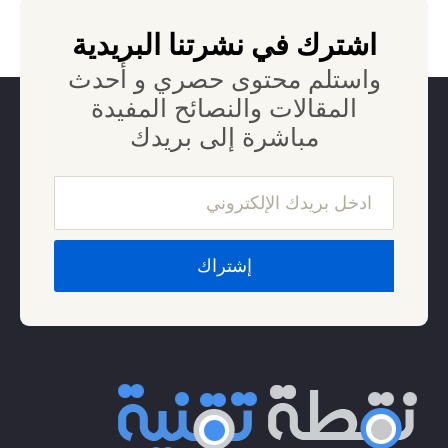
اشترك في نشرتنا البريدية
واستلم محتوى حصري و أحدث
المقالات والنصائح المفيدة
مباشرة إلى بريدك