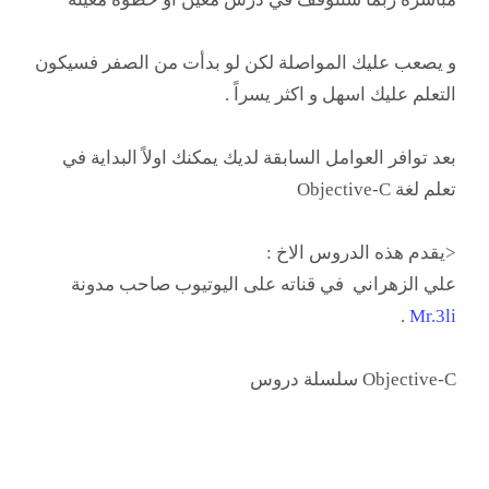
و يصعب عليك المواصلة لكن لو بدأت من الصفر فسيكون
التعلم عليك اسهل و اكثر يسراً .
بعد توافر العوامل السابقة لديك يمكنك اولاً البداية في
تعلم لغة Objective-C
<يقدم هذه الدروس الاخ :
علي الزهراني
في قناته على اليوتيوب صاحب مدونة
.
Mr.3li
Objective-C سلسلة دروس