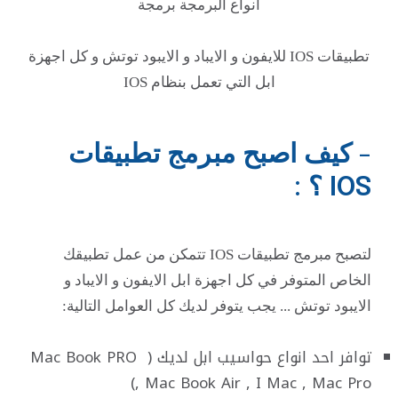
انواع البرمجة برمجة
تطبيقات IOS للايفون و الايباد و الايبود توتش و كل اجهزة
ابل التي تعمل بنظام IOS
- كيف اصبح مبرمج تطبيقات
IOS ؟ :
لتصبح مبرمج تطبيقات IOS تتمكن من عمل تطبيقك
الخاص المتوفر في كل اجهزة ابل الايفون و الايباد و
الايبود توتش ... يجب يتوفر لديك كل العوامل التالية:
توافر احد انواع حواسيب ابل لديك ( Mac Book PRO
, Mac Book Air , I Mac , Mac Pro)