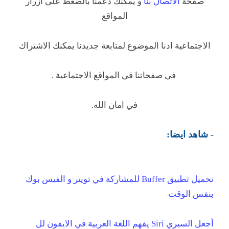
صفحة
الاتصال بنا
و يمكنك دعمنا بالضغط على ازرار
المواقع
الاجتماعية ادنا الموضوع لمتابعة جديدنا يمكنك الاشتراك
في صفحاتنا في المواقع الاجتماعية .
في امان الله.
- شاهد ايضا:
تحميل تطبيق Buffer للمشاركة في تويتر و الفيس بوك
بنفس الوقت
أجعل السيري Siri يفهم اللغة العربية في الايفون لل