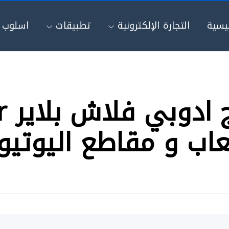
ئيسية
التجارة الإلكترونية
تطبيقات
اسلوب ح
تحم