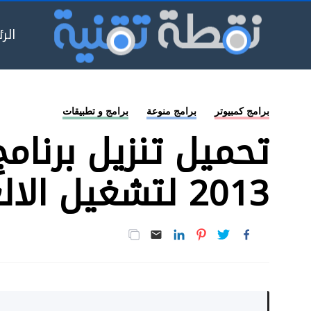
الر
برامج كمبيوتر
برامج منوعة
برامج و تطبيقات
2013 لتشغيل الالعاب و مقاطع اليوتيوب