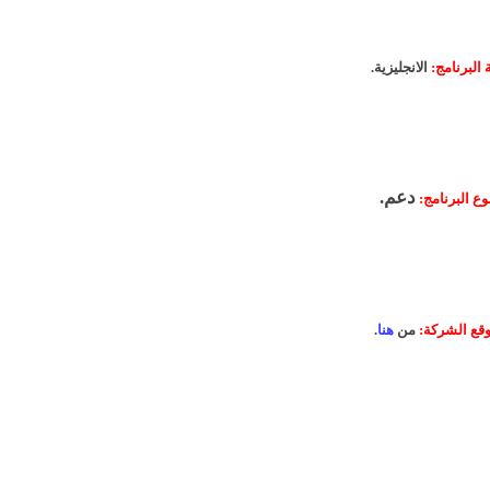
 البرنامج:
الانجليزية.
دعم.
وع البرنامج:
قع الشركة:
من
هنا
.