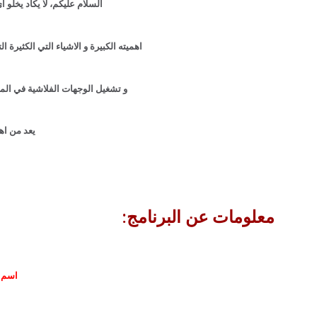
السلام عليكم، لا يكاد يخلو 
اهميته الكبيرة و الاشياء التي الكثيرة
و تشغيل الوجهات الفلاشية في المواقع ، 
يعد من اهم
معلومات عن البرنامج:
اسم ا