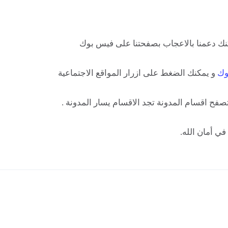
ك دعمنا بالاعجاب بصفحتنا على فيس بوك
وك
و يمكنك الضغط على ازرار المواقع الاجتماعية
صفح اقسام المدونة تجد الاقسام يسار المدونة .
في أمان الله.