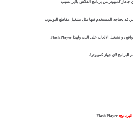
اي جاهاز كمبيوتر من برنامج الفلاش بلاير بسبب
 التي قد يحتاجه المستخدم فيها مثل تشغيل مقاطع اليوتيوب
و تشغيل الالعاب على النت ولهذا Flash Player
 البرامج لاي جهاز كمبيوتر!.
لبرنامج:
Flash Player