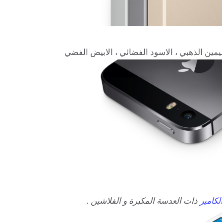
لكامير
ذات العدسة المكبرة و الفلاشين .