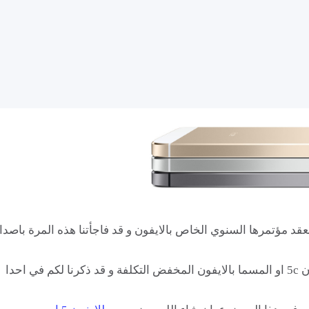
عقد مؤتمرها السنوي الخاص بالايفون و قد فاجأتنا هذه المرة باصدا
م في احدا