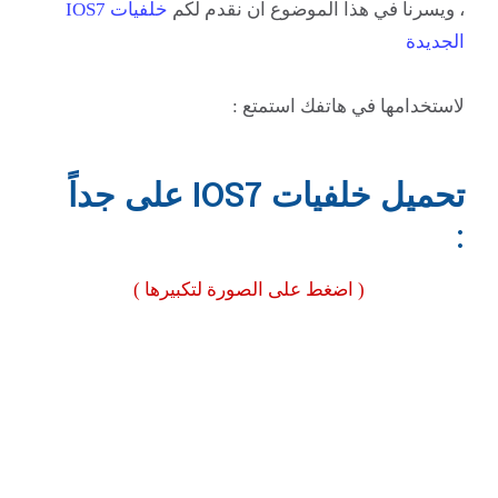
، ويسرنا في هذا الموضوع ان نقدم لكم
خلفيات IOS7
الجديدة
لاستخدامها في هاتفك استمتع :
تحميل خلفيات IOS7 على جداً
:
( اضغط على الصورة لتكبيرها )