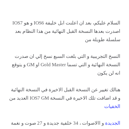
السلام عليكم، بعد ان اعلنت ابل خليفة IOS6 و هو IOS7
اصدرت بعدها النسخة القبل النهائية من هذا النظام بعد
سلسلة طويلة من
النسخ التجريبية و التي بلغت السبع نسخ إلي ان صدرت
النسخة النهائية و التي تسما Gold Master او GM و يتوقع
انه لن يكون
هنالك تغيير عن النسخة القبل الاخيرة في النسخة النهائية
و قد اضافت تلك الاخيرة في النسخة IOS7 GM العديد من
الخفيات
الجديدة
و االاصوات ، 34 خلفية جديدة و 27 صوت و نغمة