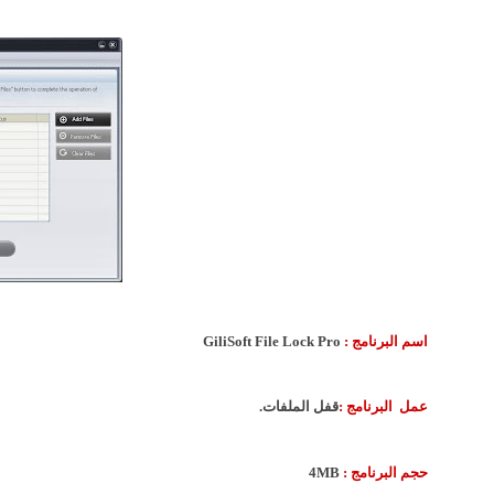
اسم البرنامج :
GiliSoft File Lock Pro
عمل البرنامج :
قفل الملفات.
حجم البرنامج :
4MB