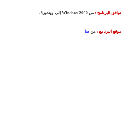
توافق البرنامج :
من Windows 2000 إلى ويندوز8 .
موقع البرنامج :
من
هنا