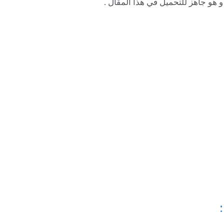
 هو جاهز للتحميل في هذا المقال .