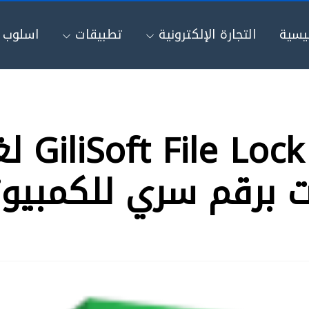
ئيسية
التجارة الإلكترونية
تطبيقات
اسلوب ح
تحميل بر
ت برقم سري للكمبيوت