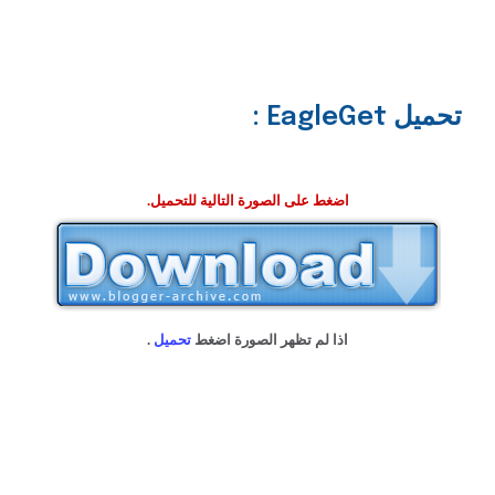
تحميل EagleGet
:
اضغط على الصورة التالية للتحميل.
اذا لم تظهر الصورة اضغط
تحميل
.