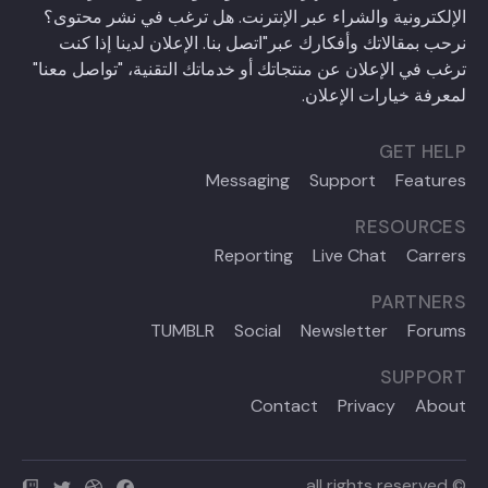
الإلكترونية والشراء عبر الإنترنت. هل ترغب في نشر محتوى؟
نرحب بمقالاتك وأفكارك عبر
"اتصل بنا
. الإعلان لدينا إذا كنت
ترغب في الإعلان عن منتجاتك أو خدماتك التقنية،
"تواصل معنا"
لمعرفة خيارات الإعلان.
GET HELP
Messaging
Support
Features
RESOURCES
Reporting
Live Chat
Carrers
PARTNERS
TUMBLR
Social
Newsletter
Forums
SUPPORT
Contact
Privacy
About
© all rights reserved