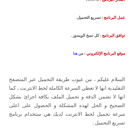
عمل البرنامج :
تسريع التحميل.
توافق البرنامج
: كل نسخ الويندوز .
موقع البرنامج الإلكتروني :
من
هنا
السلام عليكم ، من عيوب طريقة التحميل عبر المتصفح
التقليدية انها لا تعطي السرعة الكاملة لخط الانترنت ، كما
انها لا تضمن الدقة و تحميل الملف بكافة اجزائ بشكل
الصحيح و الحل لهذه المشكلة و الحصول على اعلى
سرعة تحميل لخط الانترنت لديك هي ستخدام برنامج
تسريع التحميل .