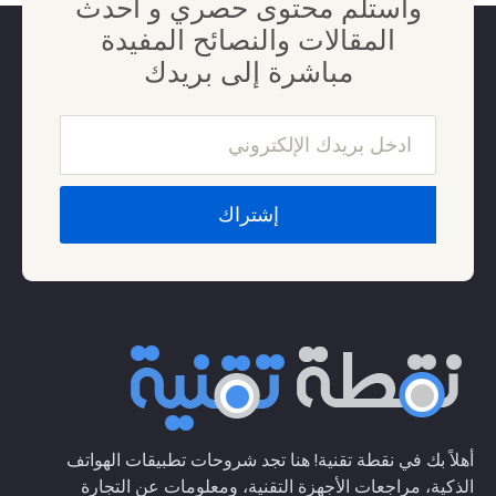
واستلم محتوى حصري و أحدث
المقالات والنصائح المفيدة
مباشرة إلى بريدك
أهلاً بك في نقطة تقنية! هنا تجد شروحات تطبيقات الهواتف
الذكية، مراجعات الأجهزة التقنية، ومعلومات عن التجارة