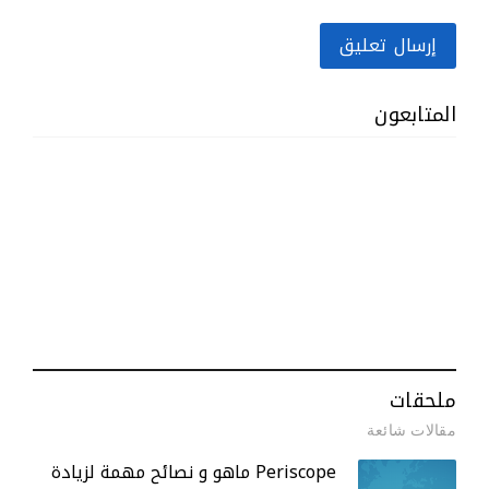
إرسال تعليق
المتابعون
ملحقات
مقالات شائعة
Periscope ماهو و نصائح مهمة لزيادة