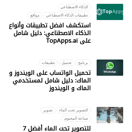
الذكاء الاصطناعي
تطبيقات الذكاء الاصطناعي
مواقع
استكشف افضل تطبيقات وأنواع
الذكاء الاصطناعي: دليل شامل
على TopApps.ai
18 JULY 2023
برنامج
تحميل
تطبيقات
تحميل الواتساب على الويندوز و
الماك: دليل شامل لمستخدمي
الماك و الويندوز
05 SEPTEMBER 2023
التصوير تحت الماء
تصوير
صناعة المحتوى
للتصوير تحت الماء أفضل 7