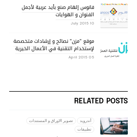
فانوس إلهام صنع بأيد عربية لأجمل
الفنوان و الهوايات
10 July 2015
موقع "مزن" نصائح و إرشادات متخصصة
لإستخدام التقنية في الأعمال الخيرية
05 April 2015
RELATED POSTS
أندرويد
تصوير الاوراق و المستندات
تطبيقات