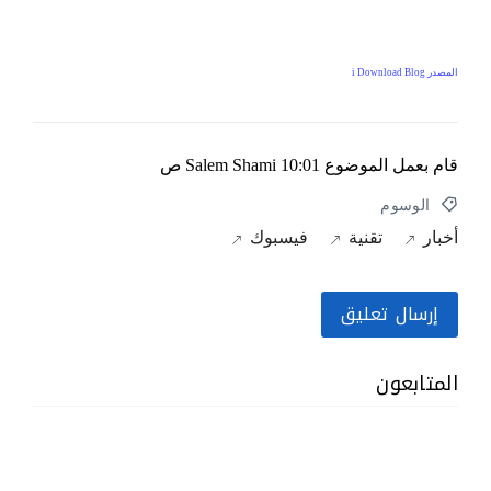
المصدر i Download Blog
قام بعمل الموضوع
10:01 ص
Salem Shami
الوسوم
أخبار
تقنية
فيسبوك
إرسال تعليق
المتابعون