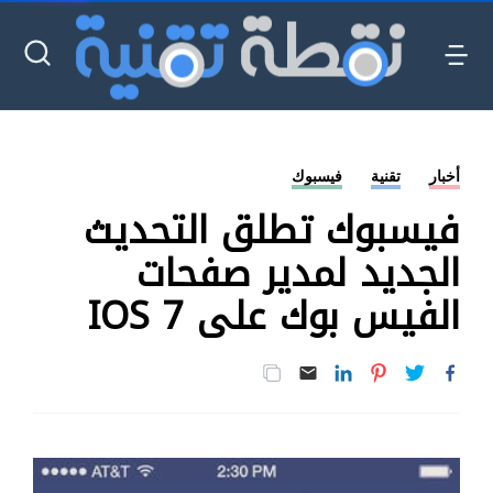
أخبار
تقنية
فيسبوك
فيسبوك تطلق التحديث
الجديد لمدير صفحات
الفيس بوك على IOS 7