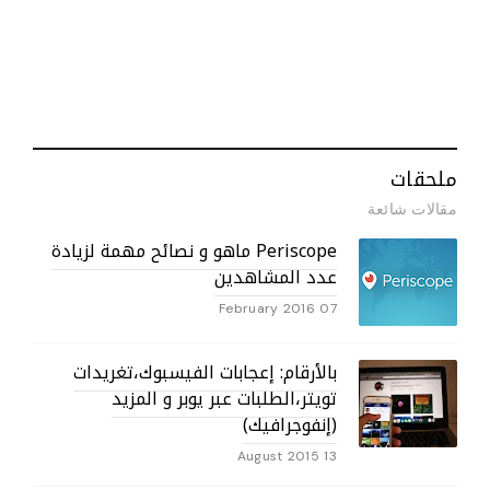
ملحقات
مقالات شائعة
Periscope ماهو و نصائح مهمة لزيادة
عدد المشاهدين
07 February 2016
بالأرقام: إعجابات الفيسبوك،تغريدات
تويتر،الطلبات عبر يوبر و المزيد
(إنفوجرافيك)
13 August 2015