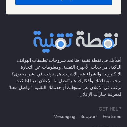
أهلاً بك في نقطة تقنية! هنا تجد شروحات تطبيقات الهواتف
الذكية، مراجعات الأجهزة التقنية، ومعلومات عن التجارة
الإلكترونية والشراء عبر الإنترنت. هل ترغب في نشر محتوى؟
نرحب بمقالاتك وأفكارك عبر
"اتصل بنا
. الإعلان لدينا إذا كنت
ترغب في الإعلان عن منتجاتك أو خدماتك التقنية،
"تواصل معنا"
لمعرفة خيارات الإعلان.
GET HELP
Messaging
Support
Features