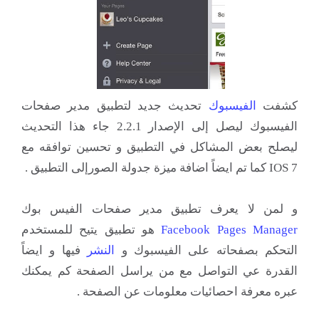
كشفت
الفيسبوك
تحديث جديد لتطبيق مدير صفحات
الفيسبوك ليصل إلى الإصدار 2.2.1 جاء هذا التحديث
ليصلح بعض المشاكل في التطبيق و تحسين توافقه مع
IOS 7 كما تم ايضاً اضافة ميزة جدولة الصورإلى التطبيق .
و لمن لا يعرف تطبيق مدير صفحات الفيس بوك
Facebook Pages Manager
هو تطبيق يتيح للمستخدم
التحكم بصفحاته على الفيسبوك و
النشر
فيها و ايضاً
القدرة عي التواصل مع من يراسل الصفحة كم يمكنك
عبره معرفة احصائيات معلومات عن الصفحة .