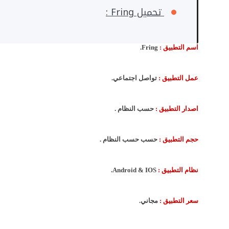
تحميل Fring :
اسم التطبيق :
Fring.
عمل التطبيق :
تواصل اجتماعي.
اصدار التطبيق :
حسب النظام .
حجم التطبيق :
حسب حسب النظام .
نظام التطبيق :
Android & IOS.
سعر التطبيق :
مجاني.