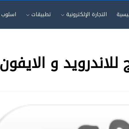
ئيسية
التجارة الإلكترونية
تطبيقات
اسلوب ح