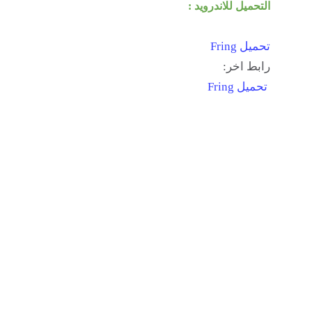
التحميل للاندرويد :
تحميل Fring
رابط اخر:
تحميل Fring