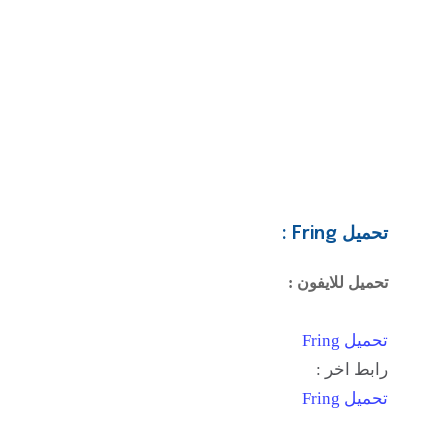
تحميل Fring :
تحميل للايفون :
تحميل Fring
رابط اخر :
تحميل Fring