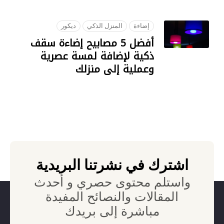
09 OCTOBER 2018
إضاءة
المنزل الذكي
ديكور
أفضل 5 مصابيح إضاءة سقف
ذكية لإضافة لمسة عصرية
وعملية إلى منزلك
07 AUGUST 2023
اشترك في نشرتنا البريدية
واستلم محتوى حصري و أحدث
المقالات والنصائح المفيدة
مباشرة إلى بريدك