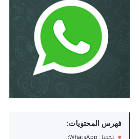
فهرس المحتويات:
تحميل WhatsApp: