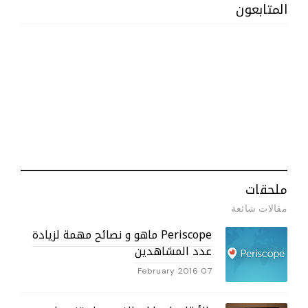
المتابعون
ملحقات
مقالات شائعة
Periscope ماهو و نصائح مهمة لزيادة
عدد المشاهدين
07 February 2016