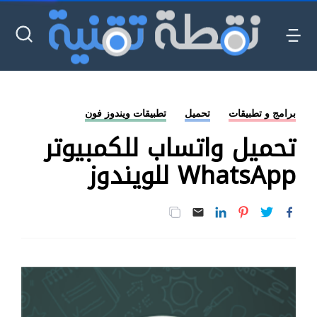
برامج و تطبيقات
تحميل
تطبيقات ويندوز فون
تحميل واتساب للكمبيوتر
WhatsApp للويندوز