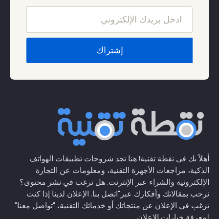
أهلاً بك في نقطة تقنية! هنا تجد شروحات تطبيقات الهواتف
الذكية، مراجعات الأجهزة التقنية، ومعلومات عن التجارة
الإلكترونية والشراء عبر الإنترنت. هل ترغب في نشر محتوى؟
نرحب بمقالاتك وأفكارك عبر
"اتصل بنا
. الإعلان لدينا إذا كنت
ترغب في الإعلان عن منتجاتك أو خدماتك التقنية،
"تواصل معنا"
لمعرفة خيارات الإعلان.