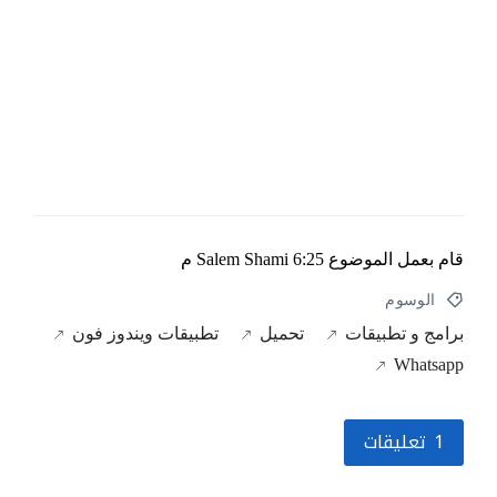
قام بعمل الموضوع
6:25 م
Salem Shami
الوسوم
برامج و تطبيقات
تحميل
تطبيقات ويندوز فون
Whatsapp
1 تعليقات