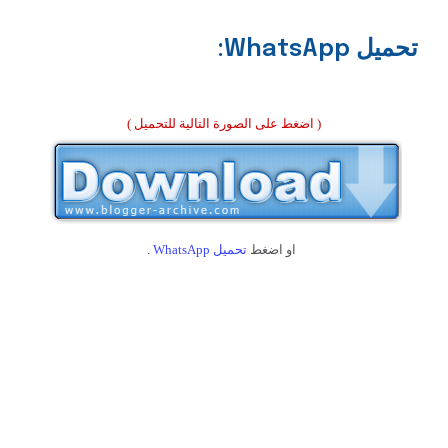
تحميل WhatsApp:
( اضغط على الصورة التالية للتحميل )
او اضغط
تحميل WhatsApp
.