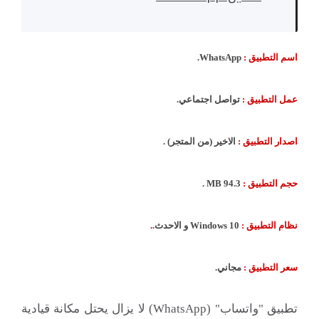
اسم التطبيق :
WhatsApp.
عمل التطبيق :
تواصل اجتماعي.
اصدار التطبيق :
الاخير (من المتجر) .
حجم التطبيق :
94.3 MB .
نظام التطبيق :
Windows 10 و الاحدث.
.
سعر التطبيق :
مجاني.
تطبيق "واتساب" (WhatsApp) لا يزال يحتل مكانة قيادية