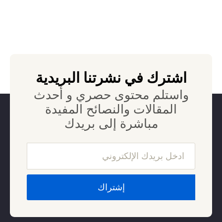
اشترك في نشرتنا البريدية
واستلم محتوى حصري و أحدث
المقالات والنصائح المفيدة
مباشرة إلى بريدك