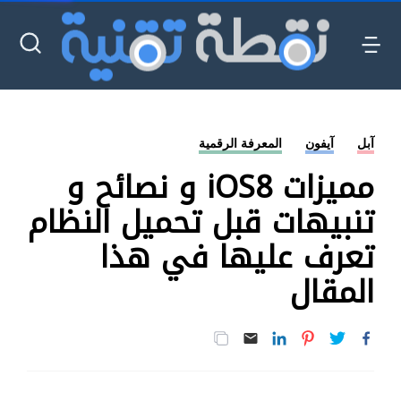
آبل
آيفون
المعرفة الرقمية
مميزات iOS8 و نصائح و
تنبيهات قبل تحميل النظام
تعرف عليها في هذا
المقال