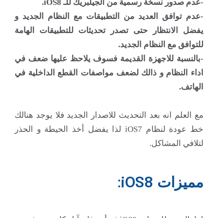
-عدم صدور نسخة رسمية من الجيلبريك للـ iOS8.
-عدم توافق العديد من التطبيقات مع النظام الجديد و
يفضل الانتظار حتى تصدر تحديثات للتطبيقات الهامة
للتوافق مع النظام الجديد.
-بالنسبة للاجهزة القديمة فسوف يلاحظ عليها ضعف في
اداء النظام و ذالك لضعف مواصفات القطع الداخلية في
الهاتف.
مع العلم انه بعد التحديث للاصدار الجديد فلا يوجد هنالك
خط عودة لنظام iOS7 لذا يفضل أخذ الحيطة و الحذر
لتلافي المشاكل.
مميزات iOS8: