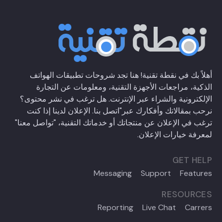
أهلاً بك في نقطة تقنية! هنا تجد شروحات تطبيقات الهواتف
الذكية، مراجعات الأجهزة التقنية، ومعلومات عن التجارة
الإلكترونية والشراء عبر الإنترنت. هل ترغب في نشر محتوى؟
نرحب بمقالاتك وأفكارك عبر
"اتصل بنا
. الإعلان لدينا إذا كنت
ترغب في الإعلان عن منتجاتك أو خدماتك التقنية،
"تواصل معنا"
لمعرفة خيارات الإعلان.
GET HELP
Messaging
Support
Features
RESOURCES
Reporting
Live Chat
Carrers