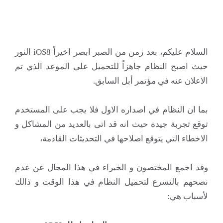
السلام عليكم، بعد زمن من الصبر ابصر اخيراً iOS8 النور
حيث اصبح النظام جاهزاً للتحميل على الموعد الذي تم
الاعلان عنه في مؤتمر أبل السابق.
بما ان النظام في اصداره الاول فلا يجب على المستخدم
توقع تجربة جيدة حيث انه قد اتى بالعديد من المشاكل و
الاخطاء التي يتوقع اصلاحها في التحديثات القادمة،
وقد اجمع المختصون و الخبراء في هذا المجال عن عدم
نصحهم بالتسرع لتحميل النظام في هذا الوقت و ذالك
لأسباب هي: