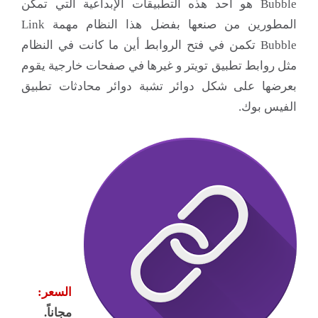
Bubble هو أحد هذه التطبيقات الإبداعية التي تمكن
المطورين من صنعها بفضل هذا النظام مهمة Link
Bubble تكمن في فتح الروابط أين ما كانت في النظام
مثل روابط تطبيق تويتر و غيرها في صفحات خارجية يقوم
بعرضها على شكل دوائر تشبة دوائر محادثات تطبيق
الفيس بوك.
السعر:
مجاناً.