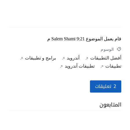
قام بعمل الموضوع
9:21 م
Salem Shami
الوسوم
أفضل التطبيقات
أندرويد
برامج و تطبيقات
تطبيقات
تطبيقات أندرويد
2 تعليقات
المتابعون