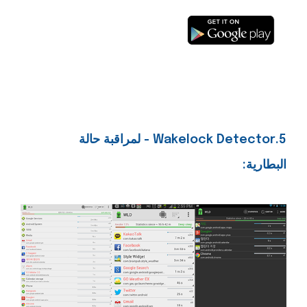
5.Wakelock Detector - لمراقبة حالة
البطارية: