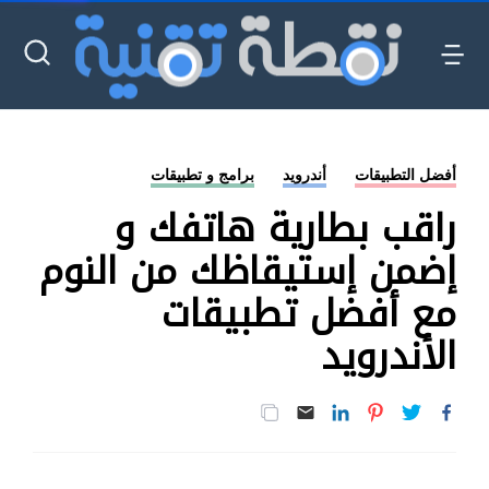
أفضل التطبيقات
أندرويد
برامج و تطبيقات
راقب بطارية هاتفك و
إضمن إستيقاظك من النوم
مع أفضل تطبيقات
الأندرويد