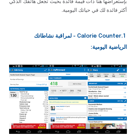
بإستعراضها هنا ذات قيمة فائدة بحيث تجعل هاتفك الذكي
أكثر فائدة لك في حياتك اليومية.
1.Calorie Counter - لمراقبة نشاطاتك
الرياضية اليومية: