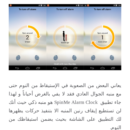
يعاني البعض من الصعوبة في الإستيقاظ من النوم حتى
مع منبه الجوال العادي فقد لا يفي بالغرض أحياناً و لهذا
جاء تطبيق SpinMe Alarm Clock هو منبه ذكي حيث أنك
لن تستطيع إيقاف رنين المنبه الا بتنفيذ حركات يظهرها
لك التطبيق على الشاشة بحيث يضمن استيقاظك من
النوم.