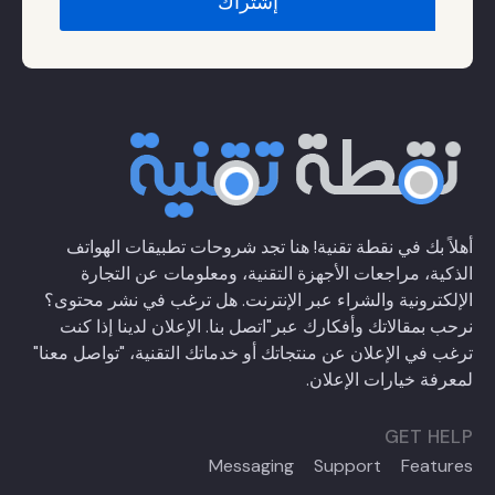
أهلاً بك في نقطة تقنية! هنا تجد شروحات تطبيقات الهواتف
الذكية، مراجعات الأجهزة التقنية، ومعلومات عن التجارة
الإلكترونية والشراء عبر الإنترنت. هل ترغب في نشر محتوى؟
نرحب بمقالاتك وأفكارك عبر
"اتصل بنا
. الإعلان لدينا إذا كنت
ترغب في الإعلان عن منتجاتك أو خدماتك التقنية،
"تواصل معنا"
لمعرفة خيارات الإعلان.
GET HELP
Messaging
Support
Features