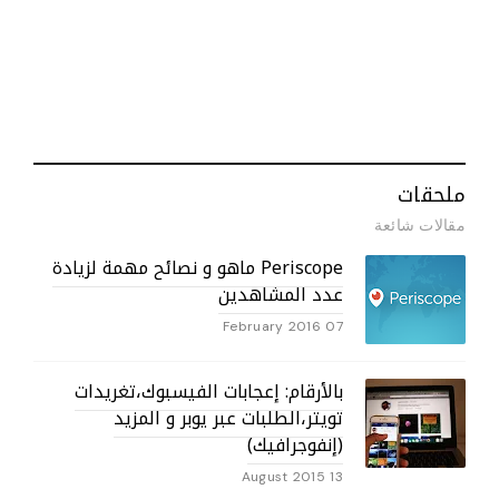
ملحقات
مقالات شائعة
Periscope ماهو و نصائح مهمة لزيادة
عدد المشاهدين
07 February 2016
بالأرقام: إعجابات الفيسبوك،تغريدات
تويتر،الطلبات عبر يوبر و المزيد
(إنفوجرافيك)
13 August 2015