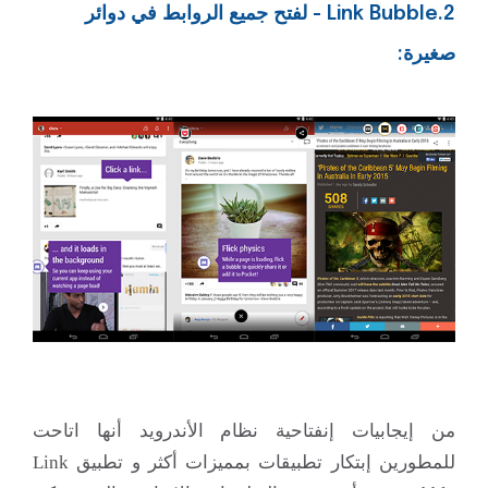
2.Link Bubble - لفتح جميع الروابط في دوائر
صغيرة:
من إيجابيات إنفتاحية نظام الأندرويد أنها اتاحت
للمطورين إبتكار تطبيقات بمميزات أكثر و تطبيق Link