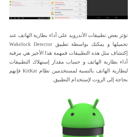
تؤثر بعض تطبيقات الأندرويد على أداء بطارية الهاتف عند
تحميلها و يمكنك بواسطة تطبيق Wakelock Detector
إكتشاف مثل هذه التطبيقات فمهمة هذا الأخير هي مرقبة
أداء بطارية الهاتف و حساب مقدار إستهلاك التطبيقات
لبطارية الهاتف بالنسبة لمستخدمين نظام KitKat فإنهم
بحاجة إلى الروت لإستخدام التطبيق.