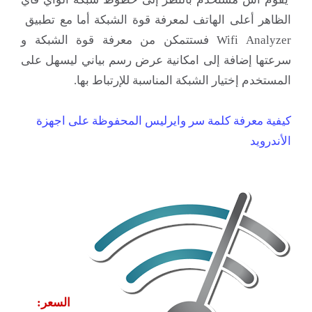
الظاهر أعلى الهاتف لمعرفة قوة الشبكة أما مع تطبيق
Wifi Analyzer فستتمكن من معرفة قوة الشبكة و
سرعتها إضافة إلى امكانية عرض رسم بياني ليسهل على
المستخدم إختيار الشبكة المناسبة للإرتباط بها.
كيفية معرفة كلمة سر وايرليس المحفوظة على اجهزة
الأندرويد
السعر: