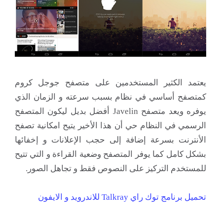
يعتمد الكثير المستخدمين على متصفح جوجل كروم
كمتصفح أساسي في نظام بسبب سرعته و الزمان الذي
يوفره ويعد متصفح Javelin أفضل بديل ليكون المتصفح
الرسمي في النظام حي أن هذا الأخير يتيح امكانية تصفح
الأنترنت بسرعة إضافة إلى حجب الإعلانات و إخفائها
بشكل كامل كما يوفر المتصفح وضعية القراءة و التي تتيح
للمستخدم التركيز على النصوص فقط و تجاهل الصور.
تحميل برنامج توك راي Talkray للاندرويد و الايفون