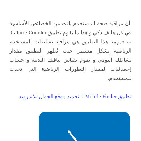
أن مراقبة صحة المستخدم باتت من الخصائص الأساسية
في كل هاتف ذكي و هذا ما يقوم تطبيق Calorie Counter
به فمهمة هذا التطبيق هي مراقبة نشاطات المستخدم
الرياضية بشكل مستمر حيث يُظهر التطبيق مقدار
نشاطك اليومي و يقوم بقياس لياقتك البدنية و حساب
إحصائيات لمقدار التطورات الرياضية التي تحدث
للمستخدم.
تطبيق Mobile Finder لـ تحديد موقع الجوال للاندرويد