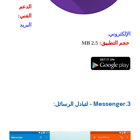
الدعم
الفني:
البريد
الإلكتروني
.
حجم التطبيق:
MB 2.5
3.Messenger - لتبادل الرسائل: