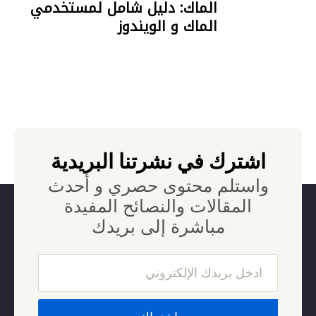
الماك: دليل شامل لمستخدمي
الماك و الويندوز
05 SEPTEMBER 2023
اشترك في نشرتنا البريدية
واستلم محتوى حصري و أحدث
المقالات والنصائح المفيدة
مباشرة إلى بريدك