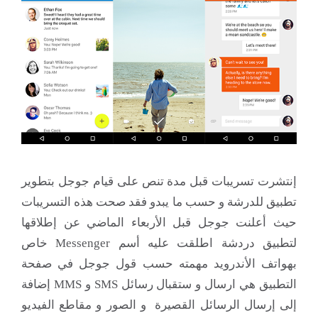
إنتشرت تسريبات قبل مدة تنص على قيام جوجل بتطوير
تطبيق للدرشة و حسب ما يبدو فقد صحت هذه التسريبات
حيث أعلنت جوجل قبل الأربعاء الماضي عن إطلاقها
لتطبيق دردشة اطلقت عليه أسم Messenger خاص
بهواتف الأندرويد مهمته حسب قول جوجل في صفحة
التطبيق هي ارسال و ستقبال رسائل SMS و MMS إضافة
إلى إرسال الرسائل القصيرة و الصور و مقاطع الفيديو