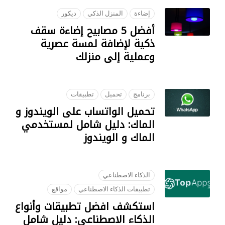
إضاءة
المنزل الذكي
ديكور
أفضل 5 مصابيح إضاءة سقف
ذكية لإضافة لمسة عصرية
وعملية إلى منزلك
07 AUGUST 2023
برنامج
تحميل
تطبيقات
تحميل الواتساب على الويندوز و
الماك: دليل شامل لمستخدمي
الماك و الويندوز
05 SEPTEMBER 2023
الذكاء الاصطناعي
تطبيقات الذكاء الاصطناعي
مواقع
استكشف افضل تطبيقات وأنواع
الذكاء الاصطناعي: دليل شامل