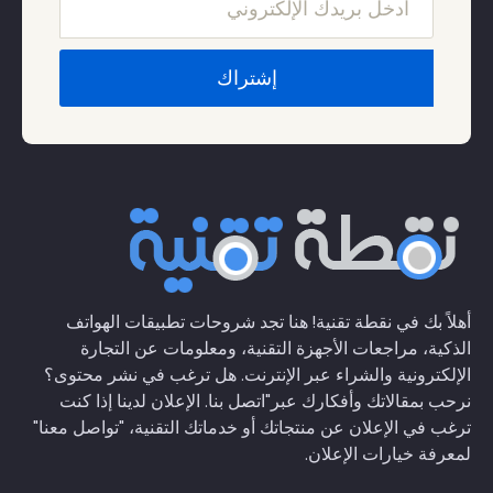
أهلاً بك في نقطة تقنية! هنا تجد شروحات تطبيقات الهواتف
الذكية، مراجعات الأجهزة التقنية، ومعلومات عن التجارة
الإلكترونية والشراء عبر الإنترنت. هل ترغب في نشر محتوى؟
نرحب بمقالاتك وأفكارك عبر
"اتصل بنا
. الإعلان لدينا إذا كنت
ترغب في الإعلان عن منتجاتك أو خدماتك التقنية،
"تواصل معنا"
لمعرفة خيارات الإعلان.