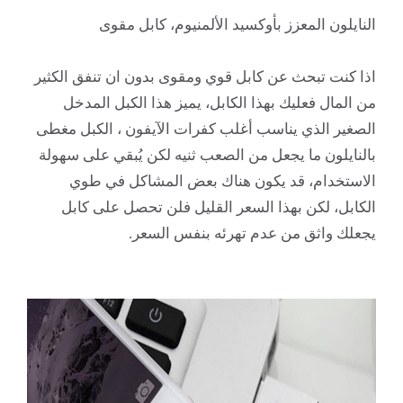
النايلون المعزز بأوكسيد الألمنيوم، كابل مقوى
اذا كنت تبحث عن كابل قوي ومقوى بدون ان تنفق الكثير
من المال فعليك بهذا الكابل، يميز هذا الكبل المدخل
الصغير الذي يناسب أغلب كفرات الآيفون ، الكبل مغطى
بالنايلون ما يجعل من الصعب ثنيه لكن يُبقي على سهولة
الاستخدام، قد يكون هناك بعض المشاكل في طوي
الكابل، لكن بهذا السعر القليل فلن تحصل على كابل
يجعلك واثق من عدم تهرئه بنفس السعر.