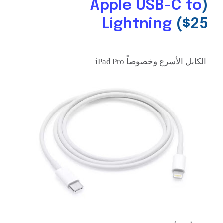
Apple USB-C to
(
Lightning
($25
الكابل الأسرع وخصوصاً iPad Pro