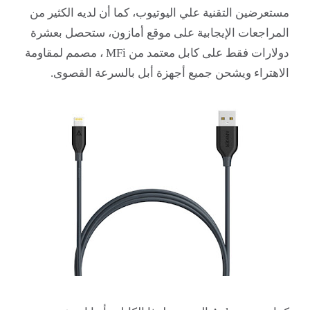
مستعرضين التقنية علي اليوتيوب، كما أن لديه الكثير من
المراجعات الإيجابية على موقع أمازون، ستحصل بعشرة
دولارات فقط على كابل معتمد من
MFi ، مصمم لمقاومة
الاهتراء ويشحن جميع أجهزة أبل بالسرعة القصوى.