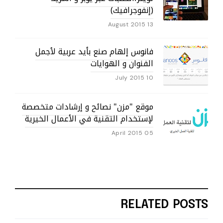
(إنفوجرافيك)
13 August 2015
فانوس إلهام صنع بأيد عربية لأجمل
الفنوان و الهوايات
10 July 2015
موقع "مزن" نصائح و إرشادات متخصصة
لإستخدام التقنية في الأعمال الخيرية
05 April 2015
RELATED POSTS