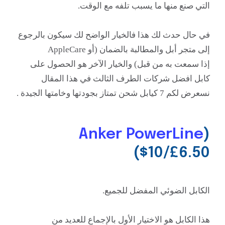
التي صنع منها ما يسبب تلفه مع الوقت.
في حال حدث لك هذا فالخيار
الواضح لك سيكون بالرجوع
إلى
متجر أبل والمطالبة بالضمان (أو AppleCare
إذا
سمعت به من قبل) والخيار الآخر هو الحصول على
كابل
افضل
شركات الطرف الثالث في هذا المقال
نسعرض لكم 7 كيابل شحن تمتاز بجودتها وخامتها الجيدة .
Anker PowerLine
(
($10/£6.50
الكابل الضوئي المفضل للجميع.
هذا الكابل هو
الاختيار
الأول بالإجماع للعديد من