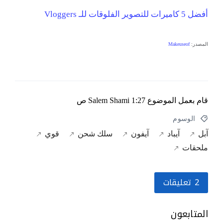
أفضل 5 كاميرات للتصوير الفلوقات للـ Vloggers
المصدر:
Makeuseof
قام بعمل الموضوع
1:27 ص
Salem Shami
الوسوم
آبل
آيباد
آيفون
سلك شحن
قوي
ملحقات
2 تعليقات
المتابعون