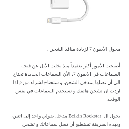
محول الأيفون 7 لزيادة منافذ الشحن .
أصبحت الأمور أكثر تعقيداً منذ تخلت الأبل عن فتحة
السماعات في الايفون 7، الأن السماعات الجديدة تحتاج
الى أن تصلها بمدخل الشحن، و ستحتاج لشراء موزع اذا
اردت ان تشحن هاتفك و تستخدم السماعات في نفس
الوقت
.
يحول ال Belkin Rockstar مدخل ضوئي واحد إلى اثنين،
وبهذه الطريقة تستطيع أن تصل سماعاتك و تشحن