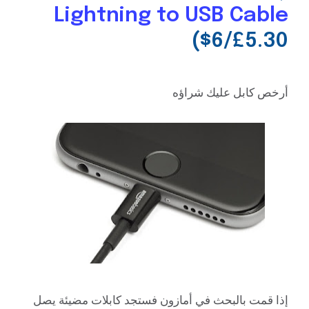
Lightning to USB Cable
($6/£5.30
أرخص كابل عليك شراؤه
إذا قمت بالبحث في أمازون فستجد كابلات مضيئة يصل